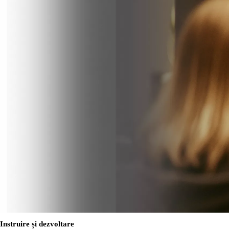
Instruire și dezvoltare